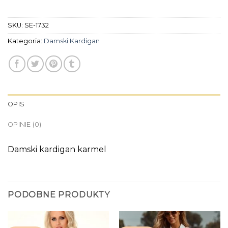
SKU:
SE-1732
Kategoria:
Damski Kardigan
OPIS
OPINIE (0)
Damski kardigan karmel
PODOBNE PRODUKTY