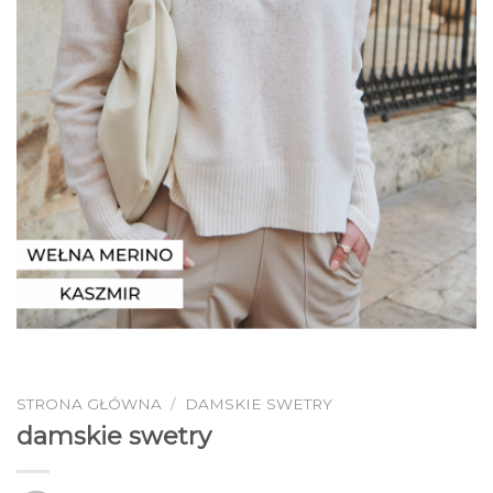
STRONA GŁÓWNA
/
DAMSKIE SWETRY
damskie swetry