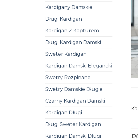
Kardigany Damskie
Długi Kardigan
Kardigan Z Kapturem
Długi Kardigan Damski
Sweter Kardigan
Kardigan Damski Elegancki
Swetry Rozpinane
Swetry Damskie Długie
Czarny Kardigan Damski
Ka
Kardigan Długi
Długi Sweter Kardigan
Kardigan Damski Długi
P