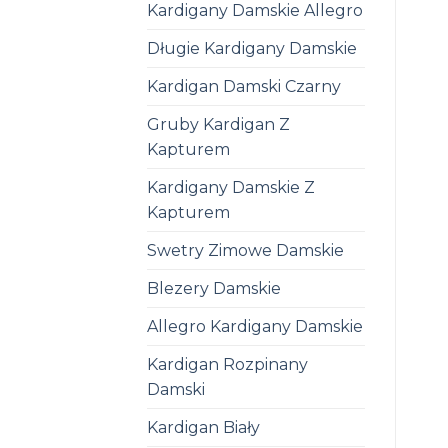
Kardigany Damskie Allegro
Długie Kardigany Damskie
Kardigan Damski Czarny
Gruby Kardigan Z
Kapturem
Kardigany Damskie Z
Kapturem
Swetry Zimowe Damskie
Blezery Damskie
Allegro Kardigany Damskie
Kardigan Rozpinany
Damski
Kardigan Biały