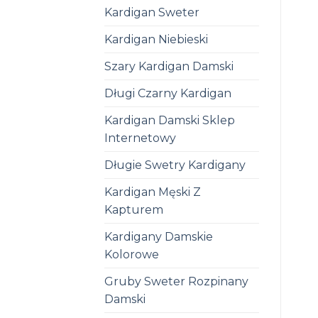
Kardigan Sweter
Kardigan Niebieski
Szary Kardigan Damski
Długi Czarny Kardigan
Kardigan Damski Sklep
Internetowy
Długie Swetry Kardigany
Kardigan Męski Z
Kapturem
Kardigany Damskie
Kolorowe
Gruby Sweter Rozpinany
Damski