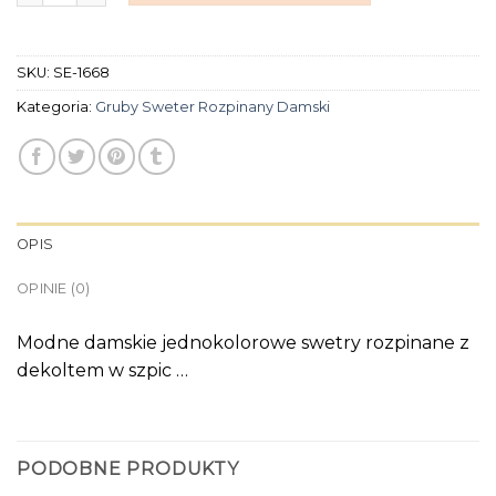
SKU:
SE-1668
Kategoria:
Gruby Sweter Rozpinany Damski
OPIS
OPINIE (0)
Modne damskie jednokolorowe swetry rozpinane z
dekoltem w szpic …
PODOBNE PRODUKTY