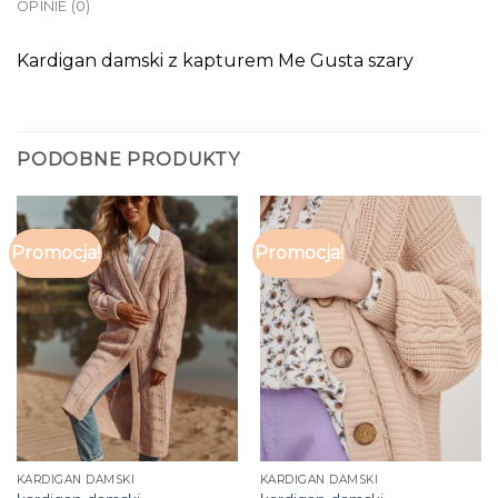
OPINIE (0)
Kardigan damski z kapturem Me Gusta szary
PODOBNE PRODUKTY
Promocja!
Promocja!
KARDIGAN DAMSKI
KARDIGAN DAMSKI