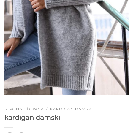
STRONA GŁÓWNA
/
KARDIGAN DAMSKI
kardigan damski