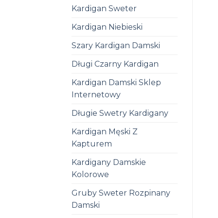
Kardigan Sweter
Kardigan Niebieski
Szary Kardigan Damski
Długi Czarny Kardigan
Kardigan Damski Sklep
Internetowy
Długie Swetry Kardigany
Kardigan Męski Z
Kapturem
Kardigany Damskie
Kolorowe
Gruby Sweter Rozpinany
Damski