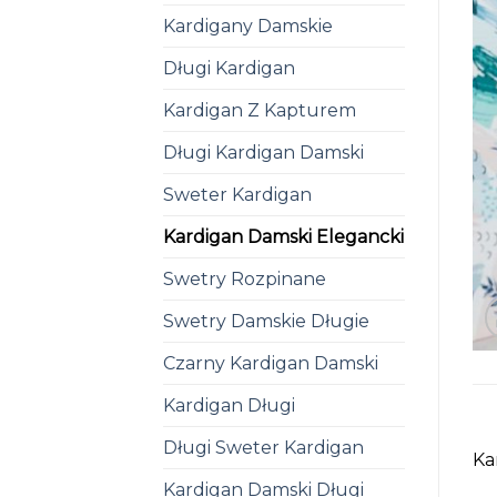
Kardigany Damskie
Długi Kardigan
Kardigan Z Kapturem
Długi Kardigan Damski
Sweter Kardigan
Kardigan Damski Elegancki
Swetry Rozpinane
Swetry Damskie Długie
Czarny Kardigan Damski
Kardigan Długi
Długi Sweter Kardigan
Ka
Kardigan Damski Długi