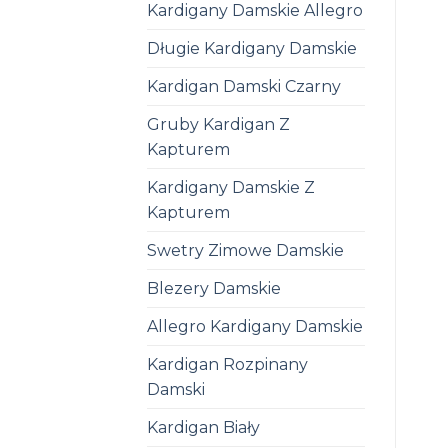
Kardigany Damskie Allegro
Długie Kardigany Damskie
Kardigan Damski Czarny
Gruby Kardigan Z
Kapturem
Kardigany Damskie Z
Kapturem
Swetry Zimowe Damskie
Blezery Damskie
Allegro Kardigany Damskie
Kardigan Rozpinany
Damski
Kardigan Biały