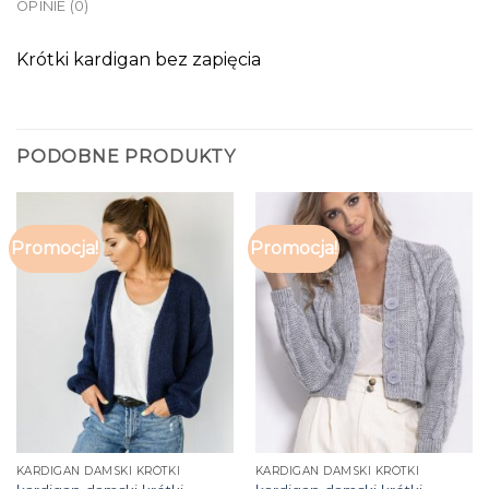
OPINIE (0)
Krótki kardigan bez zapięcia
PODOBNE PRODUKTY
Promocja!
Promocja!
KARDIGAN DAMSKI KRÓTKI
KARDIGAN DAMSKI KRÓTKI