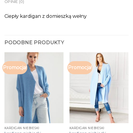
OPINIE (0)
Ciepły kardigan z domieszką wełny
PODOBNE PRODUKTY
Promocja!
Promocja!
KARDIGAN NIEBIESKI
KARDIGAN NIEBIESKI