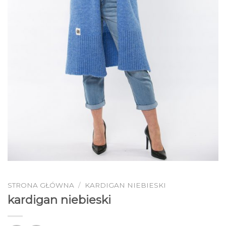
STRONA GŁÓWNA
/
KARDIGAN NIEBIESKI
kardigan niebieski