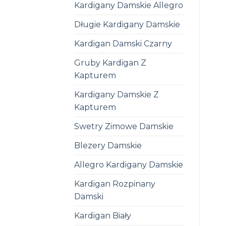
Kardigany Damskie Allegro
Długie Kardigany Damskie
Kardigan Damski Czarny
Gruby Kardigan Z
Kapturem
Kardigany Damskie Z
Kapturem
Swetry Zimowe Damskie
Blezery Damskie
Allegro Kardigany Damskie
Kardigan Rozpinany
Damski
Kardigan Biały