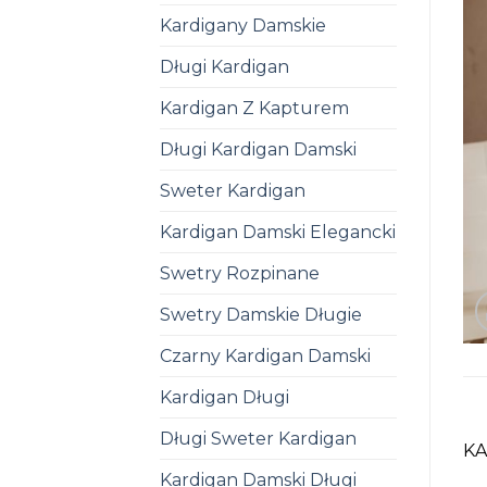
Kardigany Damskie
Długi Kardigan
Kardigan Z Kapturem
Długi Kardigan Damski
Sweter Kardigan
Kardigan Damski Elegancki
Swetry Rozpinane
Swetry Damskie Długie
Czarny Kardigan Damski
Kardigan Długi
Długi Sweter Kardigan
KA
Kardigan Damski Długi