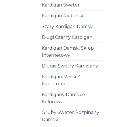
Kardigan Sweter
Kardigan Niebieski
Szary Kardigan Damski
Długi Czarny Kardigan
Kardigan Damski Sklep
Internetowy
Długie Swetry Kardigany
Kardigan Męski Z
Kapturem
Kardigany Damskie
Kolorowe
Gruby Sweter Rozpinany
Damski