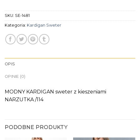
SKU:
SE-1481
Kategoria:
Kardigan Sweter
OPIS
OPINIE (0)
MODNY KARDIGAN sweter z kieszeniami
NARZUTKA /114
PODOBNE PRODUKTY