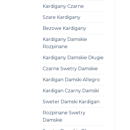
Kardigany Czarne
Szare Kardigany
Bezowe Kardigany
Kardigany Damskie
Rozpinane
Kardigany Damskie Długie
Czarne Swetry Damskie
Kardigan Damski Allegro
Kardigan Czarny Damski
Sweter Damski Kardigan
Rozpinane Swetry
Damskie