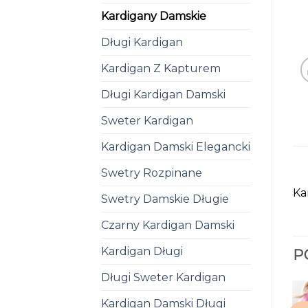
Kardigany Damskie
Długi Kardigan
Kardigan Z Kapturem
Długi Kardigan Damski
Sweter Kardigan
Kardigan Damski Elegancki
Swetry Rozpinane
Ka
Swetry Damskie Długie
Czarny Kardigan Damski
Kardigan Długi
P
Długi Sweter Kardigan
Kardigan Damski Długi