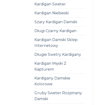
Kardigan Sweter
Kardigan Niebieski
Szary Kardigan Damski
Długi Czarny Kardigan
Kardigan Damski Sklep
Internetowy
Długie Swetry Kardigany
Kardigan Męski Z
Kapturem
Kardigany Damskie
Kolorowe
Gruby Sweter Rozpinany
Damski