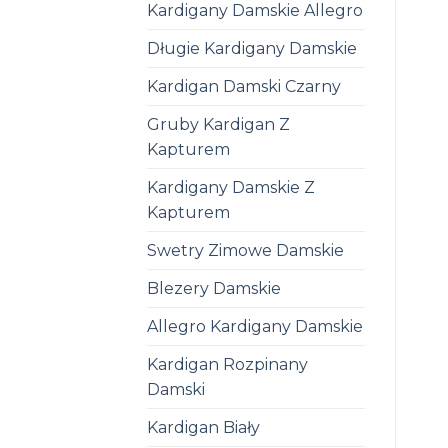
Kardigany Damskie Allegro
Długie Kardigany Damskie
Kardigan Damski Czarny
Gruby Kardigan Z
Kapturem
Kardigany Damskie Z
Kapturem
Swetry Zimowe Damskie
Blezery Damskie
Allegro Kardigany Damskie
Kardigan Rozpinany
Damski
Kardigan Biały