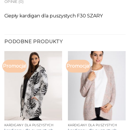
OPINIE (0)
Ciepły kardigan dla puszystych F30 SZARY
PODOBNE PRODUKTY
Promocja!
Promocja!
KARDIGANY DLA PUSZYSTYCH
KARDIGANY DLA PUSZYSTYCH