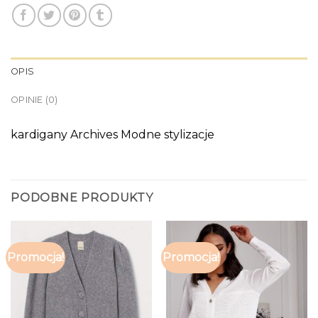
OPIS
OPINIE (0)
kardigany Archives Modne stylizacje
PODOBNE PRODUKTY
Promocja!
Promocja!