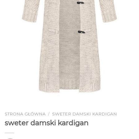
STRONA GŁÓWNA
/
SWETER DAMSKI KARDIGAN
sweter damski kardigan