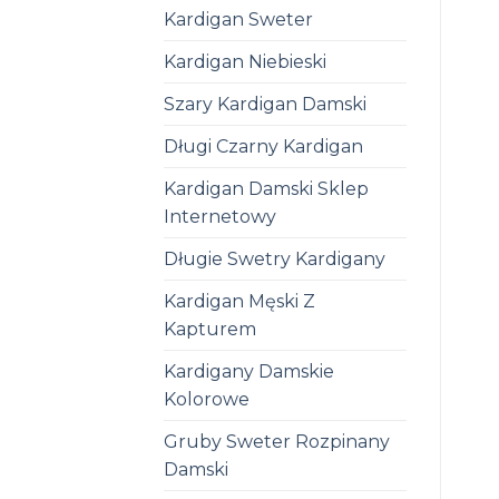
Kardigan Sweter
Kardigan Niebieski
Szary Kardigan Damski
Długi Czarny Kardigan
Kardigan Damski Sklep
Internetowy
Długie Swetry Kardigany
Kardigan Męski Z
Kapturem
Kardigany Damskie
Kolorowe
Gruby Sweter Rozpinany
Damski