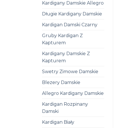
Kardigany Damskie Allegro
Długie Kardigany Damskie
Kardigan Damski Czarny
Gruby Kardigan Z
Kapturem
Kardigany Damskie Z
Kapturem
Swetry Zimowe Damskie
Blezery Damskie
Allegro Kardigany Damskie
Kardigan Rozpinany
Damski
Kardigan Biały