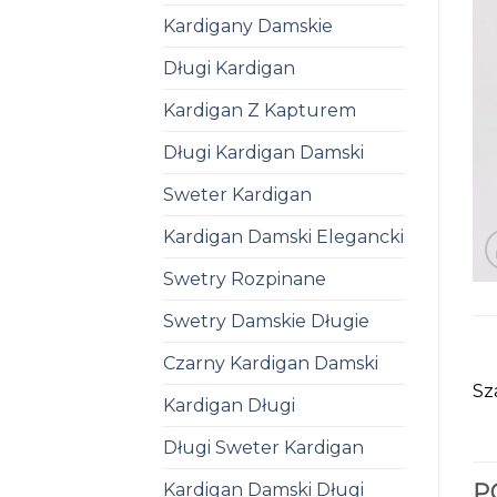
Kardigany Damskie
Długi Kardigan
Kardigan Z Kapturem
Długi Kardigan Damski
Sweter Kardigan
Kardigan Damski Elegancki
Swetry Rozpinane
Swetry Damskie Długie
Czarny Kardigan Damski
Sz
Kardigan Długi
Długi Sweter Kardigan
Kardigan Damski Długi
P