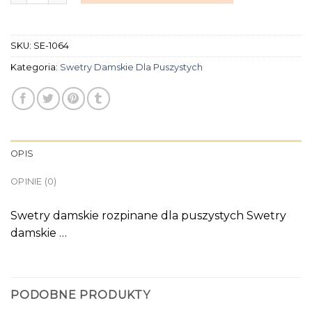
SKU:
SE-1064
Kategoria:
Swetry Damskie Dla Puszystych
OPIS
OPINIE (0)
Swetry damskie rozpinane dla puszystych Swetry
damskie …
PODOBNE PRODUKTY