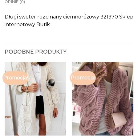
OPINIE (0)
Długi sweter rozpinany ciemnoróżowy 321970 Sklep
internetowy Butik
PODOBNE PRODUKTY
Promocja!
Promocja!